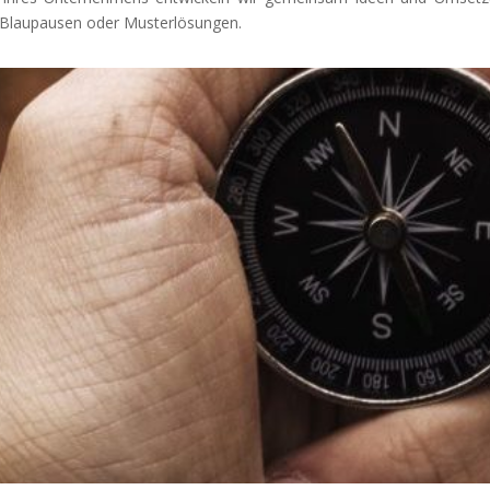
ne Blaupausen oder Musterlösungen.