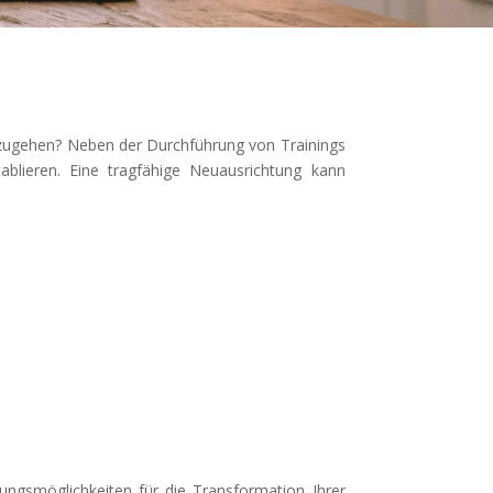
nzugehen? Neben der Durchführung von Trainings
tablieren. Eine tragfähige Neuausrichtung kann
ngsmöglichkeiten für die Transformation Ihrer