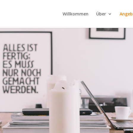
Willkommen
Über
Angeb