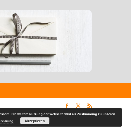
bessern. Die weitere Nutzung der Webseite wird als Zustimmung zu unseren
Akzeptieren
rklärung