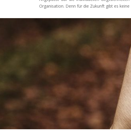
Organisation. Denn für die Zukunft gibt es kei