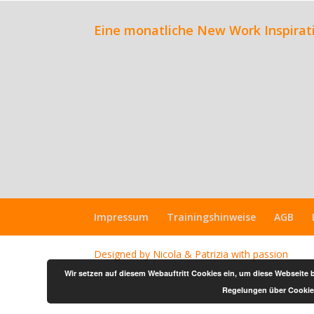
Eine monatliche New Work Inspirati
Impressum
Trainingshinweise
AGB
Designed by Nicola & Patrizia with passion
Wir setzen auf diesem Webauftritt Cookies ein, um diese Webseite
Regelungen über Cookies