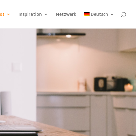
ot
Inspiration
Netzwerk
Deutsch