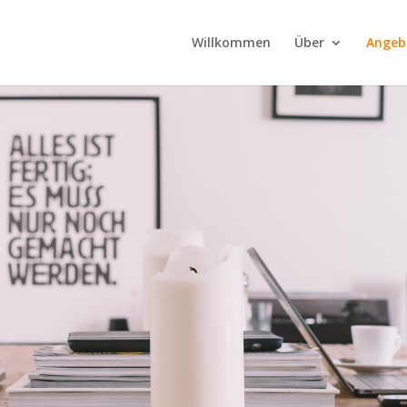
Willkommen
Über
Angeb