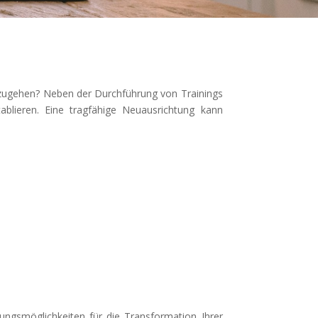
nzugehen? Neben der Durchführung von Trainings
tablieren. Eine tragfähige Neuausrichtung kann
ngsmöglichkeiten für die Transformation Ihrer