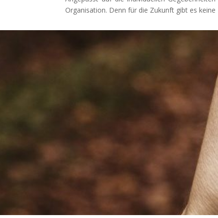
Organisation. Denn für die Zukunft gibt es kei