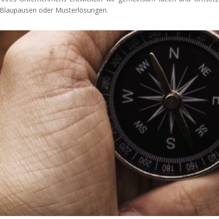
ne Blaupausen oder Musterlösungen.