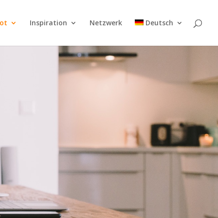
ot
Inspiration
Netzwerk
Deutsch