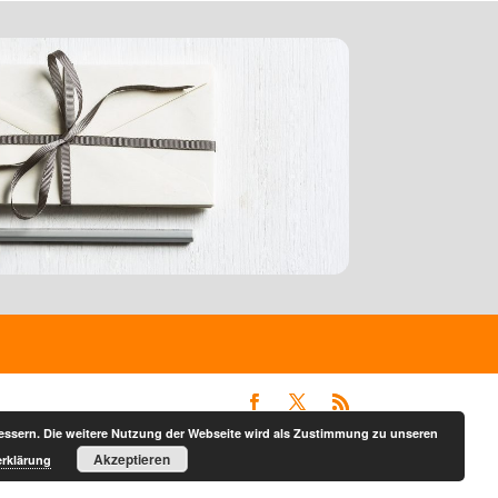
bessern. Die weitere Nutzung der Webseite wird als Zustimmung zu unseren
Akzeptieren
rklärung