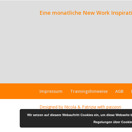
Eine monatliche New Work Inspirati
Impressum
Trainingshinweise
AGB
Designed by Nicola & Patrizia with passion
Wir setzen auf diesem Webauftritt Cookies ein, um diese Webseite
Regelungen über Cookies