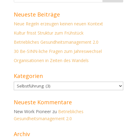
Neueste Beiträge
Neue Regeln erzeugen keinen neuen Kontext
Kultur frisst Struktur zum Frühstück
Betriebliches Gesundheitsmanagement 2.0
30 Be-SINN-liche Fragen zum Jahreswechsel
Organisationen in Zeiten des Wandels
Kategorien
Kategorien
Neueste Kommentare
New Work Pioneer
zu
Betriebliches
Gesundheitsmanagement 2.0
Archiv