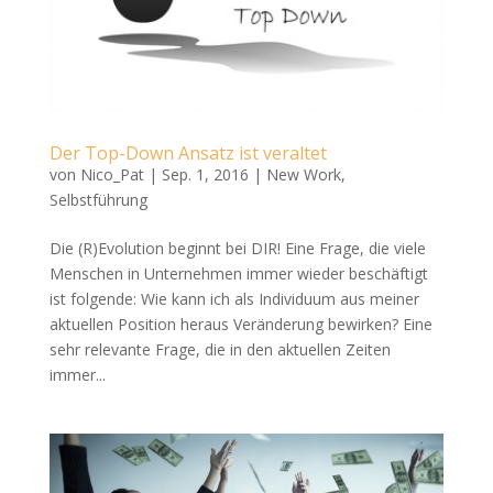
Der Top-Down Ansatz ist veraltet
von
Nico_Pat
|
Sep. 1, 2016
|
New Work
,
Selbstführung
Die (R)Evolution beginnt bei DIR! Eine Frage, die viele
Menschen in Unternehmen immer wieder beschäftigt
ist folgende: Wie kann ich als Individuum aus meiner
aktuellen Position heraus Veränderung bewirken? Eine
sehr relevante Frage, die in den aktuellen Zeiten
immer...