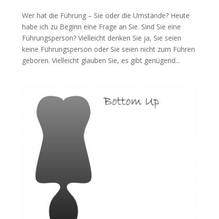
Wer hat die Führung – Sie oder die Umstände? Heute
habe ich zu Beginn eine Frage an Sie. Sind Sie eine
Führungsperson? Vielleicht denken Sie ja, Sie seien
keine Führungsperson oder Sie seien nicht zum Führen
geboren. Vielleicht glauben Sie, es gibt genügend...