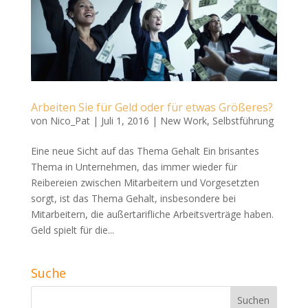
Arbeiten Sie für Geld oder für etwas Größeres?
von
Nico_Pat
|
Juli 1, 2016
|
New Work
,
Selbstführung
Eine neue Sicht auf das Thema Gehalt Ein brisantes
Thema in Unternehmen, das immer wieder für
Reibereien zwischen Mitarbeitern und Vorgesetzten
sorgt, ist das Thema Gehalt, insbesondere bei
Mitarbeitern, die außertarifliche Arbeitsverträge haben.
Geld spielt für die...
Suche