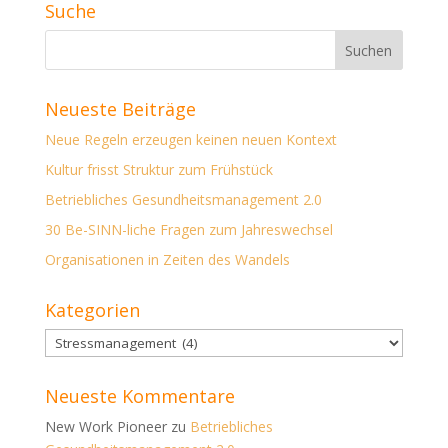
Suche
Neueste Beiträge
Neue Regeln erzeugen keinen neuen Kontext
Kultur frisst Struktur zum Frühstück
Betriebliches Gesundheitsmanagement 2.0
30 Be-SINN-liche Fragen zum Jahreswechsel
Organisationen in Zeiten des Wandels
Kategorien
Kategorien
Neueste Kommentare
New Work Pioneer
zu
Betriebliches