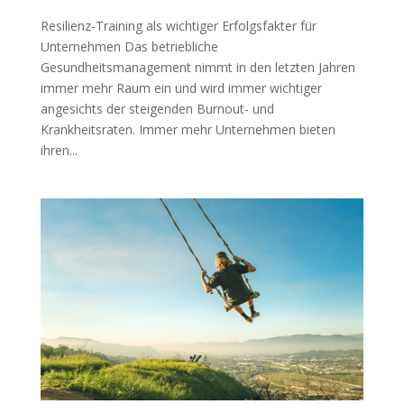
Resilienz-Training als wichtiger Erfolgsfakter für
Unternehmen Das betriebliche
Gesundheitsmanagement nimmt in den letzten Jahren
immer mehr Raum ein und wird immer wichtiger
angesichts der steigenden Burnout- und
Krankheitsraten. Immer mehr Unternehmen bieten
ihren...