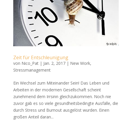
Zeit für Entschleunigung
von
Nico_Pat
|
Jan. 2, 2017
|
New Work
,
Stressmanagement
Ein Wechsel zum Miteinander Sein! Das Leben und
Arbeiten in der modernen Gesellschaft scheint
zunehmend dem Irrsinn gleichzukommen. Noch nie
zuvor gab es so viele gesundheitsbedingte Ausfälle, die
durch Stress und Burnout ausgelöst wurden. Einen
großen Anteil daran...