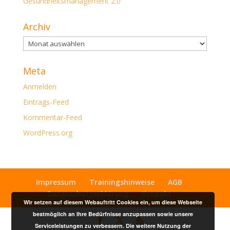
Gesundheitsmanagement 2.0
Archiv
Archiv
Meta
Anmelden
Eintrags-Feed
Kommentar-Feed
WordPress.org
Impressum
Trainingshinweise
AGB
Datenschutzerklärung
Kontakt
Wir setzen auf diesem Webauftritt Cookies ein, um diese Webseite
bestmöglich an Ihre Bedürfnisse anzupassen sowie unsere
Serviceleistungen zu verbessern. Die weitere Nutzung der