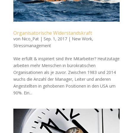
Organisatorische Widerstandskraft
von
Nico_Pat
|
Sep. 1, 2017
|
New Work
,
Stressmanagement
Wie erfüllt & inspiriert sind Ihre Mitarbeiter? Heutzutage
arbeiten mehr Menschen in bürokratischen
Organisationen als je zuvor. Zwischen 1983 und 2014
wuchs die Anzahl der Manager, Leiter und anderen
Angestellten in gehobenen Positionen in den USA um
90%. Ein...