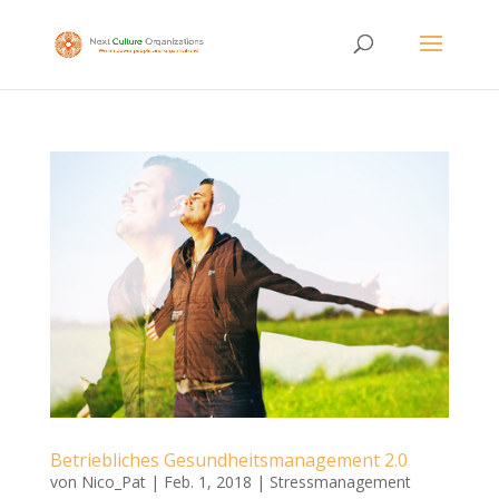
Betriebliches Gesundheitsmanagement 2.0
von
Nico_Pat
|
Feb. 1, 2018
|
Stressmanagement