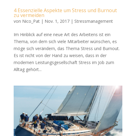
4 Essenzielle Aspekte um Stress und Burnout
zu vermeiden
von
Nico_Pat
|
Nov. 1, 2017
|
Stressmanagement
Im Hinblick auf eine neue Art des Arbeitens ist ein
Thema, von dem sich viele Mitarbeiter wünschen, es
möge sich verändern, das Thema Stress und Burnout.
Es ist nicht von der Hand zu weisen, dass in der
modernen Leistungsgesellschaft Stress im Job zum
Alltag gehört...