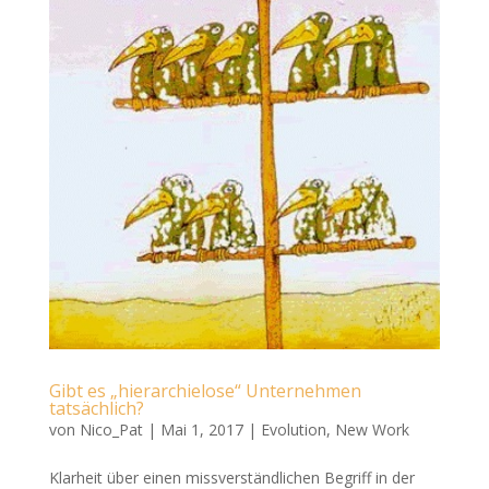
Gibt es „hierarchielose“ Unternehmen
tatsächlich?
von
Nico_Pat
|
Mai 1, 2017
|
Evolution
,
New Work
Klarheit über einen missverständlichen Begriff in der