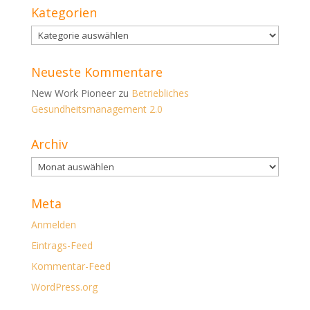
Kategorien
Kategorien
Neueste Kommentare
New Work Pioneer
zu
Betriebliches
Gesundheitsmanagement 2.0
Archiv
Archiv
Meta
Anmelden
Eintrags-Feed
Kommentar-Feed
WordPress.org