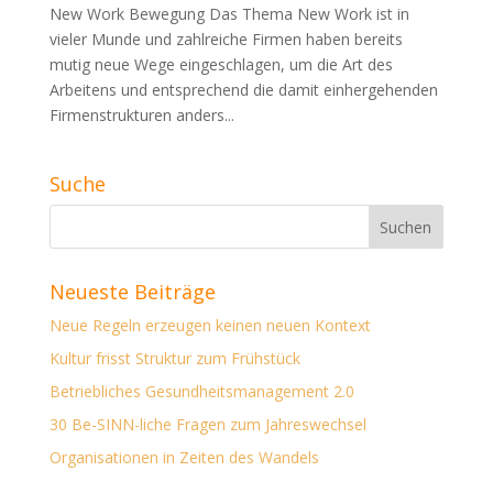
New Work Bewegung Das Thema New Work ist in
vieler Munde und zahlreiche Firmen haben bereits
mutig neue Wege eingeschlagen, um die Art des
Arbeitens und entsprechend die damit einhergehenden
Firmenstrukturen anders...
Suche
Neueste Beiträge
Neue Regeln erzeugen keinen neuen Kontext
Kultur frisst Struktur zum Frühstück
Betriebliches Gesundheitsmanagement 2.0
30 Be-SINN-liche Fragen zum Jahreswechsel
Organisationen in Zeiten des Wandels