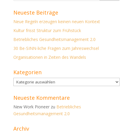
Neueste Beiträge
Neue Regeln erzeugen keinen neuen Kontext
Kultur frisst Struktur zum Frühstück
Betriebliches Gesundheitsmanagement 2.0
30 Be-SINN-liche Fragen zum Jahreswechsel
Organisationen in Zeiten des Wandels
Kategorien
Kategorien
Neueste Kommentare
New Work Pioneer
zu
Betriebliches
Gesundheitsmanagement 2.0
Archiv