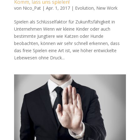
Komm, lass uns spielen!
von
Nico_Pat
|
Apr. 1, 2017
|
Evolution
,
New Work
Spielen als Schlüsselfaktor für Zukunftsfähigkeit in
Unternehmen Wenn wir kleine Kinder oder auch
bestimmte Jungtiere wie Katzen oder Hunde
beobachten, können wir sehr schnell erkennen, dass
das freie Spielen eine Art ist, wie höher entwickelte
Lebewesen ohne Druck...