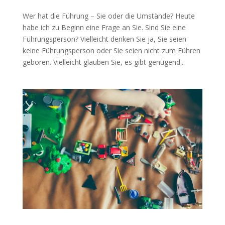
Wer hat die Führung – Sie oder die Umstände? Heute
habe ich zu Beginn eine Frage an Sie. Sind Sie eine
Führungsperson? Vielleicht denken Sie ja, Sie seien
keine Führungsperson oder Sie seien nicht zum Führen
geboren. Vielleicht glauben Sie, es gibt genügend...