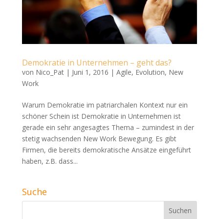
Demokratie in Unternehmen – geht das?
von
Nico_Pat
|
Juni 1, 2016
|
Agile
,
Evolution
,
New
Work
Warum Demokratie im patriarchalen Kontext nur ein
schöner Schein ist Demokratie in Unternehmen ist
gerade ein sehr angesagtes Thema – zumindest in der
stetig wachsenden New Work Bewegung. Es gibt
Firmen, die bereits demokratische Ansätze eingeführt
haben, z.B. dass...
Suche