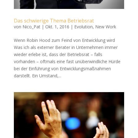
Das schwierige Thema Betriebsrat
von
Nico_Pat
|
Okt. 1, 2016
|
Evolution
,
New Work
Wenn Robin Hood zum Feind von Entwicklung wird
Was ich als externer Berater in Unternehmen immer
wieder erlebe ist, dass der Betriebsrat – falls
vorhanden – oftmals eine fast unüberwindliche Hürde
bei der Einführung von Entwicklungsmaßnahmen
darstellt. Ein Umstand,...